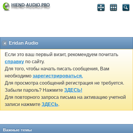
Eridan Audio
Если это ваш первый визит, рекомендуем почитать
справку
по сайту.
Для того, чтобы начать писать сообщения, Вам
необходимо
зарегистрироваться.
Для просмотра сообщений регистрация не требуется.
Забыли пароль? Нажмите
ЗДЕСЬ!
Для повторного запроса письма на активацию учетной
записи нажмите
ЗДЕСЬ
.
Важные темы