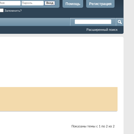
Помощь
Регистрация
Запомнить?
Расширенный поиск
Показаны темы с 1 по 2 из 2