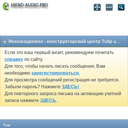
Инновационно - конструкторский центр Tulip acoustics
Если это ваш первый визит, рекомендуем почитать
справку
по сайту.
Для того, чтобы начать писать сообщения, Вам
необходимо
зарегистрироваться.
Для просмотра сообщений регистрация не требуется.
Забыли пароль? Нажмите
ЗДЕСЬ!
Для повторного запроса письма на активацию учетной
записи нажмите
ЗДЕСЬ
.
Тем