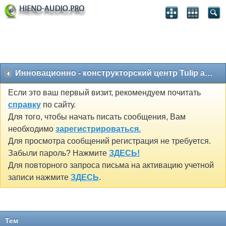
Инновационно - конструкторский центр Tulip acoustics
Если это ваш первый визит, рекомендуем почитать
справку
по сайту.
Для того, чтобы начать писать сообщения, Вам
необходимо
зарегистрироваться.
Для просмотра сообщений регистрация не требуется.
Забыли пароль? Нажмите
ЗДЕСЬ!
Для повторного запроса письма на активацию учетной
записи нажмите
ЗДЕСЬ
.
Тем