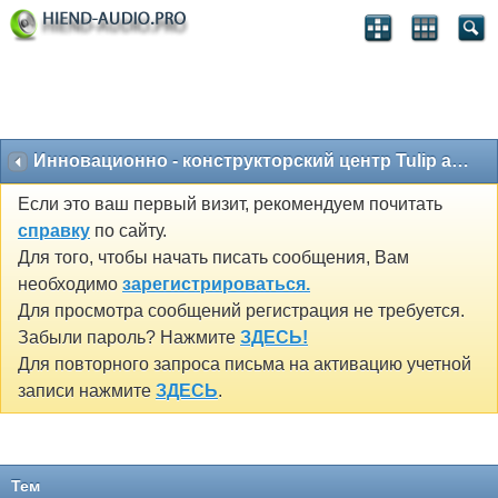
Инновационно - конструкторский центр Tulip acoustics
Если это ваш первый визит, рекомендуем почитать
справку
по сайту.
Для того, чтобы начать писать сообщения, Вам
необходимо
зарегистрироваться.
Для просмотра сообщений регистрация не требуется.
Забыли пароль? Нажмите
ЗДЕСЬ!
Для повторного запроса письма на активацию учетной
записи нажмите
ЗДЕСЬ
.
Тем