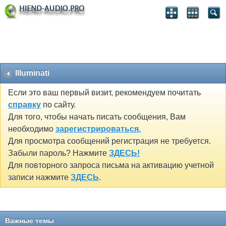
Illuminati
Если это ваш первый визит, рекомендуем почитать
справку
по сайту.
Для того, чтобы начать писать сообщения, Вам
необходимо
зарегистрироваться.
Для просмотра сообщений регистрация не требуется.
Забыли пароль? Нажмите
ЗДЕСЬ!
Для повторного запроса письма на активацию учетной
записи нажмите
ЗДЕСЬ
.
Важные темы