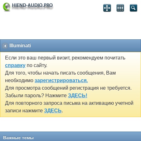
Illuminati
Если это ваш первый визит, рекомендуем почитать
справку
по сайту.
Для того, чтобы начать писать сообщения, Вам
необходимо
зарегистрироваться.
Для просмотра сообщений регистрация не требуется.
Забыли пароль? Нажмите
ЗДЕСЬ!
Для повторного запроса письма на активацию учетной
записи нажмите
ЗДЕСЬ
.
Важные темы