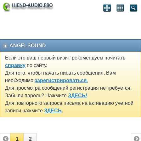
ANGELSOUND
Если это ваш первый визит, рекомендуем почитать
справку
по сайту.
Для того, чтобы начать писать сообщения, Вам
необходимо
зарегистрироваться.
Для просмотра сообщений регистрация не требуется.
Забыли пароль? Нажмите
ЗДЕСЬ!
Для повторного запроса письма на активацию учетной
записи нажмите
ЗДЕСЬ
.
1
2