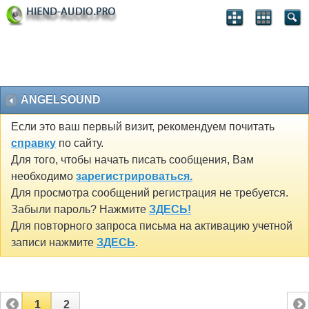
ANGELSOUND
Если это ваш первый визит, рекомендуем почитать
справку
по сайту.
Для того, чтобы начать писать сообщения, Вам
необходимо
зарегистрироваться.
Для просмотра сообщений регистрация не требуется.
Забыли пароль? Нажмите
ЗДЕСЬ!
Для повторного запроса письма на активацию учетной
записи нажмите
ЗДЕСЬ
.
1
2