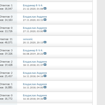
Ответов:
1
Владимир R-V-A
ов: 16,047
21.12.2020,
01:08
Ответов:
0
Владислав Андреев
ов: 14,163
27.11.2020,
03:15
Ответов:
0
Владислав Андреев
ов: 13,726
27.11.2020,
03:00
тветов:
11
sensonic
ов: 46,071
20.11.2020,
20:13
Ответов:
3
Владимир R-V-A
ов: 19,326
06.08.2019,
20:22
Ответов:
2
Владислав Андреев
ов: 19,428
18.11.2018,
01:37
Ответов:
2
Владислав Андреев
ов: 25,457
16.11.2018,
04:16
Ответов:
1
Владислав Андреев
ов: 16,885
16.11.2018,
04:00
Ответов:
0
Владислав Андреев
ов: 16,772
16.10.2018,
04:36