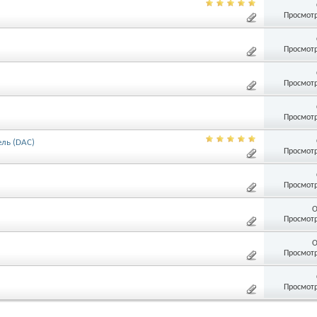
Просмотр
Просмотр
Просмотр
Просмотр
ль (DAC)
Просмотр
Просмотр
О
Просмотр
О
Просмотр
Просмотр