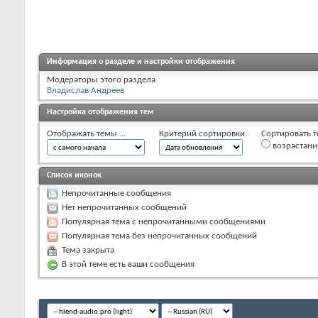
Информация о разделе и настройки отображения
Модераторы этого раздела
Владислав Андреев
Настройка отображения тем
Отображать темы ...
Критерий сортировки:
Сортировать т
возрастан
Список иконок
Непрочитанные сообщения
Нет непрочитанных сообщений
Популярная тема с непрочитанными сообщениями
Популярная тема без непрочитанных сообщений
Тема закрыта
В этой теме есть ваши сообщения