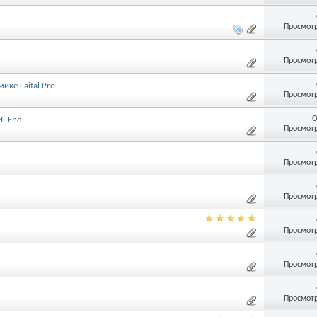
Просмотр
Просмотр
ке Faital Pro
Просмотр
О
i-End.
Просмотр
Просмотр
Просмотр
Просмотр
Просмотр
Просмотр