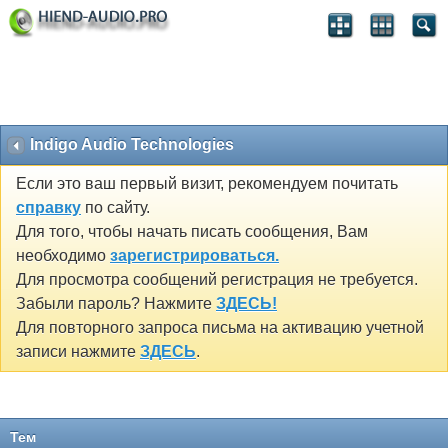
Indigo Audio Technologies
Если это ваш первый визит, рекомендуем почитать
справку
по сайту.
Для того, чтобы начать писать сообщения, Вам
необходимо
зарегистрироваться.
Для просмотра сообщений регистрация не требуется.
Забыли пароль? Нажмите
ЗДЕСЬ!
Для повторного запроса письма на активацию учетной
записи нажмите
ЗДЕСЬ
.
Тем