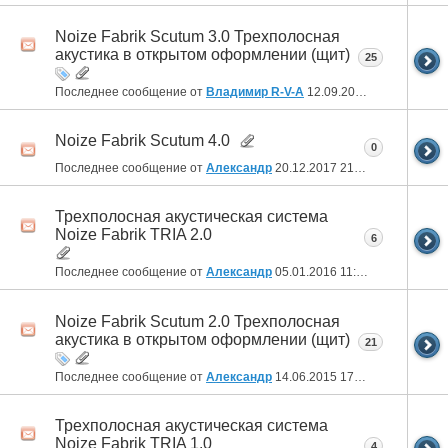
Noize Fabrik Scutum 3.0 Трехполосная
акустика в открытом оформлении (щит)
25
Последнее сообщение от
Владимир R-V-A
12.09.2019
19:46
Noize Fabrik Scutum 4.0
0
Последнее сообщение от
Александр
20.12.2017
21:31
Трехполосная акустическая система
Noize Fabrik TRIA 2.0
6
Последнее сообщение от
Александр
05.01.2016
11:47
Noize Fabrik Scutum 2.0 Трехполосная
акустика в открытом оформлении (щит)
21
Последнее сообщение от
Александр
14.06.2015
17:53
Трехполосная акустическая система
Noize Fabrik TRIA 1.0
4