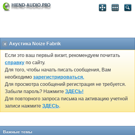
Акустика Noize Fabrik
Если это ваш первый визит, рекомендуем почитать
справку
по сайту.
Для того, чтобы начать писать сообщения, Вам
необходимо
зарегистрироваться.
Для просмотра сообщений регистрация не требуется.
Забыли пароль? Нажмите
ЗДЕСЬ!
Для повторного запроса письма на активацию учетной
записи нажмите
ЗДЕСЬ
.
Важные темы