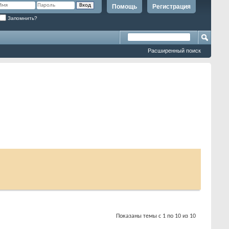
Помощь
Регистрация
Запомнить?
Расширенный поиск
Показаны темы с 1 по 10 из 10