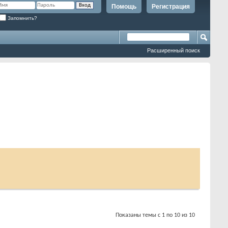
Помощь
Регистрация
Запомнить?
Расширенный поиск
Показаны темы с 1 по 10 из 10