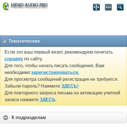
Тематические
Если это ваш первый визит, рекомендуем почитать
справку
по сайту.
Для того, чтобы начать писать сообщения, Вам
необходимо
зарегистрироваться.
Для просмотра сообщений регистрация не требуется.
Забыли пароль? Нажмите
ЗДЕСЬ!
Для повторного запроса письма на активацию учетной
записи нажмите
ЗДЕСЬ
.
К подразделам