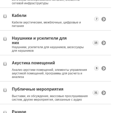
сетевой инфраструктуры
Кабели
7
Кабели акустические, межблочные, цифровые и
питания
Наушники и усилители для
них
15
Наушники, усилители для наушников, аксессуары
для наушников
Акустика помещений
9
Анализ акустики помещений, элементы управления
акустикой помещений, программы для расчета и
анализа
Публичные мероприятия
31
Выставки, их обсуждение, массовые прослушивания
систем, другие мероприятия, связанные с аудио
Разное