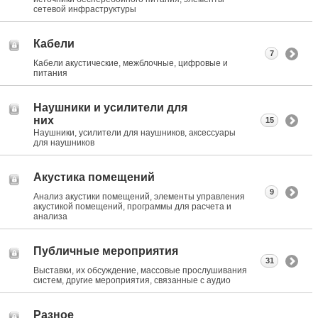
сетевой инфраструктуры
Кабели
7
Кабели акустические, межблочные, цифровые и
питания
Наушники и усилители для
них
15
Наушники, усилители для наушников, аксессуары
для наушников
Акустика помещений
9
Анализ акустики помещений, элементы управления
акустикой помещений, программы для расчета и
анализа
Публичные мероприятия
31
Выставки, их обсуждение, массовые прослушивания
систем, другие мероприятия, связанные с аудио
Разное