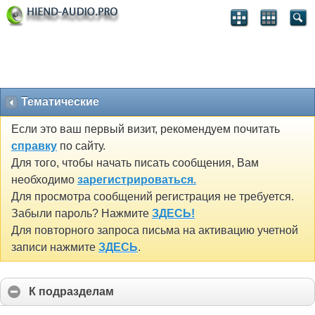
Тематические
Если это ваш первый визит, рекомендуем почитать
справку
по сайту.
Для того, чтобы начать писать сообщения, Вам
необходимо
зарегистрироваться.
Для просмотра сообщений регистрация не требуется.
Забыли пароль? Нажмите
ЗДЕСЬ!
Для повторного запроса письма на активацию учетной
записи нажмите
ЗДЕСЬ
.
К подразделам