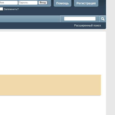
Помощь
Регистрация
Запомнить?
Расширенный поиск