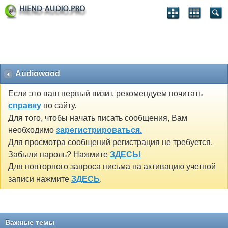
Audiowood
Если это ваш первый визит, рекомендуем почитать
справку
по сайту.
Для того, чтобы начать писать сообщения, Вам
необходимо
зарегистрироваться.
Для просмотра сообщений регистрация не требуется.
Забыли пароль? Нажмите
ЗДЕСЬ!
Для повторного запроса письма на активацию учетной
записи нажмите
ЗДЕСЬ
.
Важные темы