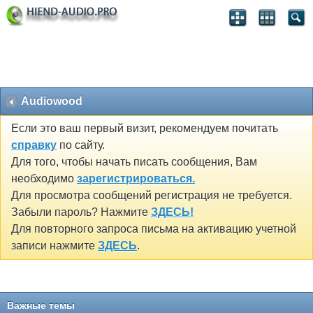
Audiowood
Если это ваш первый визит, рекомендуем почитать
справку
по сайту.
Для того, чтобы начать писать сообщения, Вам
необходимо
зарегистрироваться.
Для просмотра сообщений регистрация не требуется.
Забыли пароль? Нажмите
ЗДЕСЬ!
Для повторного запроса письма на активацию учетной
записи нажмите
ЗДЕСЬ
.
Важные темы