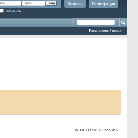
Помощь
Регистрация
Запомнить?
Расширенный поиск
Показаны темы с 1 по 5 из 5