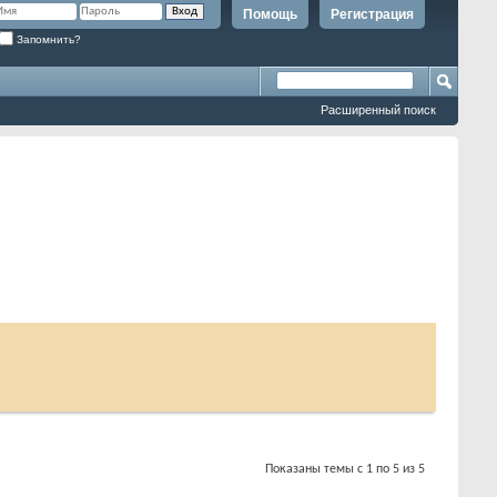
Помощь
Регистрация
Запомнить?
Расширенный поиск
Показаны темы с 1 по 5 из 5