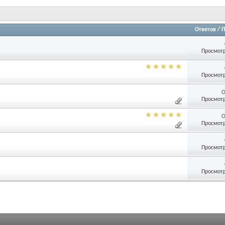
Ответов
/
П
Просмотр
Просмотр
О
Просмотр
О
Просмотр
Просмотр
Просмотр