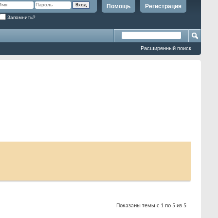
Помощь
Регистрация
Запомнить?
Расширенный поиск
Показаны темы с 1 по 5 из 5