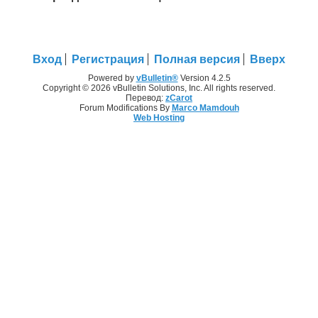
Вход
Регистрация
Полная версия
Вверх
Powered by
vBulletin®
Version 4.2.5
Copyright © 2026 vBulletin Solutions, Inc. All rights reserved.
Перевод:
zCarot
Forum Modifications By
Marco Mamdouh
Web Hosting