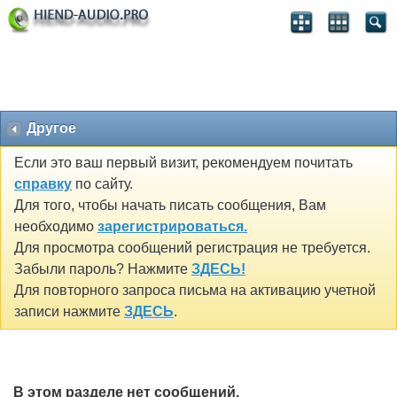
Другое
Если это ваш первый визит, рекомендуем почитать
справку
по сайту.
Для того, чтобы начать писать сообщения, Вам
необходимо
зарегистрироваться.
Для просмотра сообщений регистрация не требуется.
Забыли пароль? Нажмите
ЗДЕСЬ!
Для повторного запроса письма на активацию учетной
записи нажмите
ЗДЕСЬ
.
В этом разделе нет сообщений.