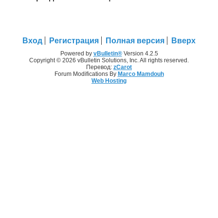
Вход
Регистрация
Полная версия
Вверх
Powered by
vBulletin®
Version 4.2.5
Copyright © 2026 vBulletin Solutions, Inc. All rights reserved.
Перевод:
zCarot
Forum Modifications By
Marco Mamdouh
Web Hosting