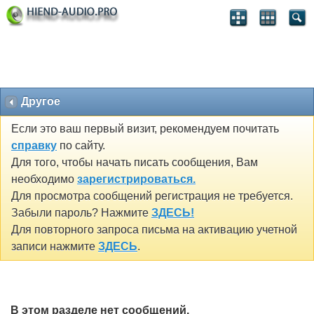
Другое
Если это ваш первый визит, рекомендуем почитать
справку
по сайту.
Для того, чтобы начать писать сообщения, Вам
необходимо
зарегистрироваться.
Для просмотра сообщений регистрация не требуется.
Забыли пароль? Нажмите
ЗДЕСЬ!
Для повторного запроса письма на активацию учетной
записи нажмите
ЗДЕСЬ
.
В этом разделе нет сообщений.