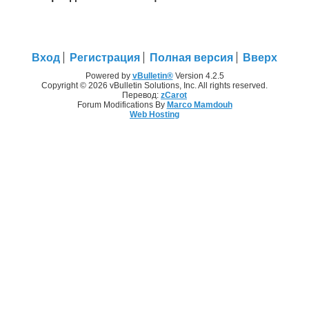
Вход
Регистрация
Полная версия
Вверх
Powered by
vBulletin®
Version 4.2.5
Copyright © 2026 vBulletin Solutions, Inc. All rights reserved.
Перевод:
zCarot
Forum Modifications By
Marco Mamdouh
Web Hosting