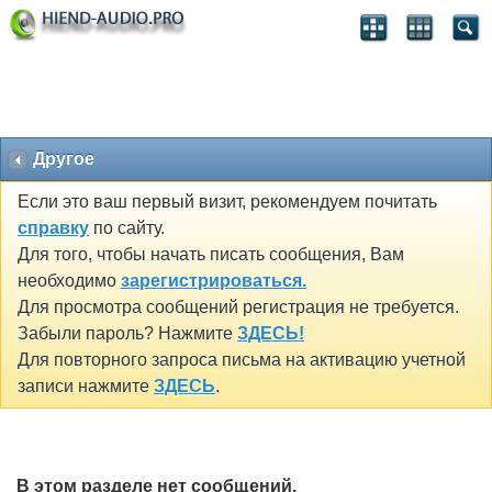
Другое
Если это ваш первый визит, рекомендуем почитать
справку
по сайту.
Для того, чтобы начать писать сообщения, Вам
необходимо
зарегистрироваться.
Для просмотра сообщений регистрация не требуется.
Забыли пароль? Нажмите
ЗДЕСЬ!
Для повторного запроса письма на активацию учетной
записи нажмите
ЗДЕСЬ
.
В этом разделе нет сообщений.