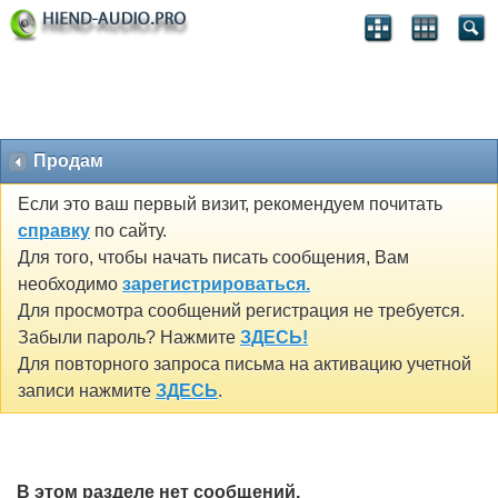
Продам
Если это ваш первый визит, рекомендуем почитать
справку
по сайту.
Для того, чтобы начать писать сообщения, Вам
необходимо
зарегистрироваться.
Для просмотра сообщений регистрация не требуется.
Забыли пароль? Нажмите
ЗДЕСЬ!
Для повторного запроса письма на активацию учетной
записи нажмите
ЗДЕСЬ
.
В этом разделе нет сообщений.