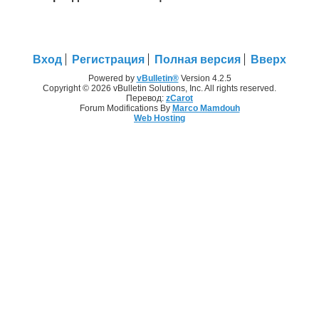
Вход
Регистрация
Полная версия
Вверх
Powered by
vBulletin®
Version 4.2.5
Copyright © 2026 vBulletin Solutions, Inc. All rights reserved.
Перевод:
zCarot
Forum Modifications By
Marco Mamdouh
Web Hosting