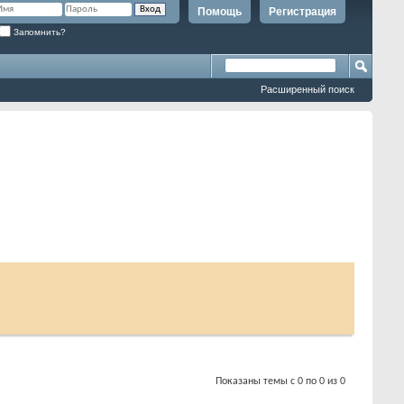
Помощь
Регистрация
Запомнить?
Расширенный поиск
Показаны темы с 0 по 0 из 0