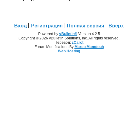
Вход
Регистрация
Полная версия
Вверх
Powered by
vBulletin®
Version 4.2.5
Copyright © 2026 vBulletin Solutions, Inc. All rights reserved.
Перевод:
zCarot
Forum Modifications By
Marco Mamdouh
Web Hosting