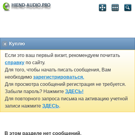
Куплю
Если это ваш первый визит, рекомендуем почитать
справку
по сайту.
Для того, чтобы начать писать сообщения, Вам
необходимо
зарегистрироваться.
Для просмотра сообщений регистрация не требуется.
Забыли пароль? Нажмите
ЗДЕСЬ!
Для повторного запроса письма на активацию учетной
записи нажмите
ЗДЕСЬ
.
В этом разделе нет сообщений.