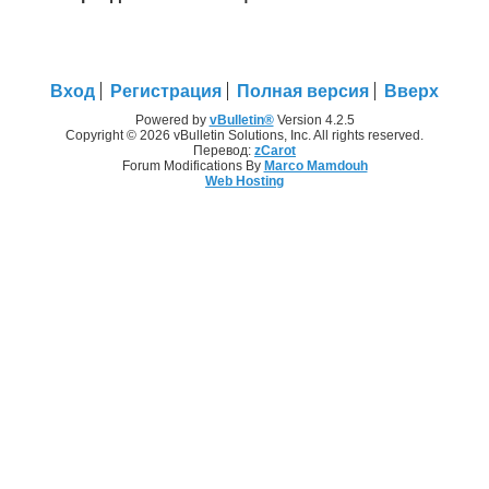
Вход
Регистрация
Полная версия
Вверх
Powered by
vBulletin®
Version 4.2.5
Copyright © 2026 vBulletin Solutions, Inc. All rights reserved.
Перевод:
zCarot
Forum Modifications By
Marco Mamdouh
Web Hosting