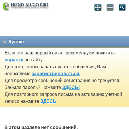
Куплю
Если это ваш первый визит, рекомендуем почитать
справку
по сайту.
Для того, чтобы начать писать сообщения, Вам
необходимо
зарегистрироваться.
Для просмотра сообщений регистрация не требуется.
Забыли пароль? Нажмите
ЗДЕСЬ!
Для повторного запроса письма на активацию учетной
записи нажмите
ЗДЕСЬ
.
В этом разделе нет сообщений.