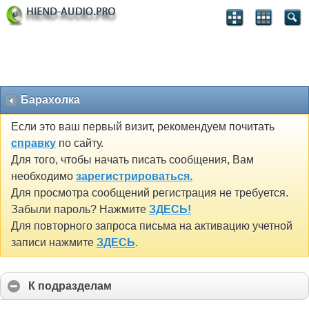
Барахолка
Если это ваш первый визит, рекомендуем почитать
справку
по сайту.
Для того, чтобы начать писать сообщения, Вам
необходимо
зарегистрироваться.
Для просмотра сообщений регистрация не требуется.
Забыли пароль? Нажмите
ЗДЕСЬ!
Для повторного запроса письма на активацию учетной
записи нажмите
ЗДЕСЬ
.
К подразделам