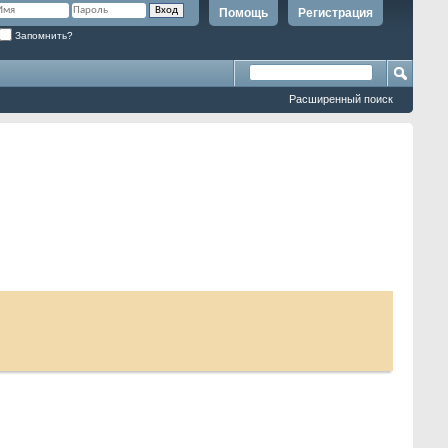
Помощь
Регистрация
Запомнить?
Расширенный поиск