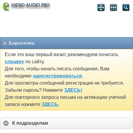
Барахолка
Если это ваш первый визит, рекомендуем почитать
справку
по сайту.
Для того, чтобы начать писать сообщения, Вам
необходимо
зарегистрироваться.
Для просмотра сообщений регистрация не требуется.
Забыли пароль? Нажмите
ЗДЕСЬ!
Для повторного запроса письма на активацию учетной
записи нажмите
ЗДЕСЬ
.
К подразделам