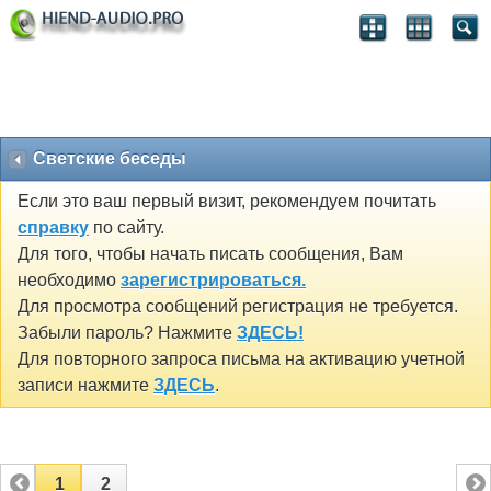
Светские беседы
Если это ваш первый визит, рекомендуем почитать
справку
по сайту.
Для того, чтобы начать писать сообщения, Вам
необходимо
зарегистрироваться.
Для просмотра сообщений регистрация не требуется.
Забыли пароль? Нажмите
ЗДЕСЬ!
Для повторного запроса письма на активацию учетной
записи нажмите
ЗДЕСЬ
.
1
2