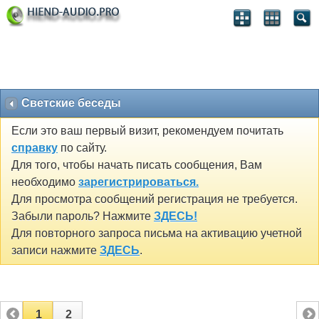
Светские беседы
Если это ваш первый визит, рекомендуем почитать
справку
по сайту.
Для того, чтобы начать писать сообщения, Вам
необходимо
зарегистрироваться.
Для просмотра сообщений регистрация не требуется.
Забыли пароль? Нажмите
ЗДЕСЬ!
Для повторного запроса письма на активацию учетной
записи нажмите
ЗДЕСЬ
.
1
2