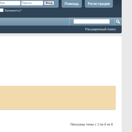
Помощь
Регистрация
Запомнить?
Расширенный поиск
Показаны темы с 1 по 6 из 6