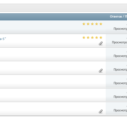
Ответов
/
П
Просмотр
a-5"
Просмотро
Просмотр
Просмотр
Просмотр
Просмотр
Просмотр