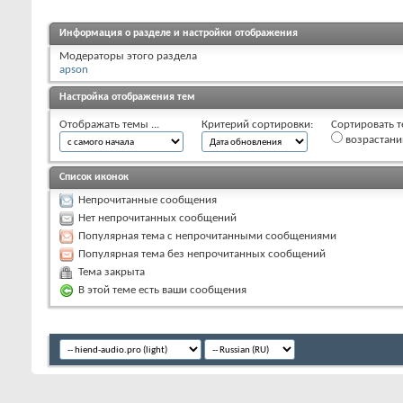
Информация о разделе и настройки отображения
Модераторы этого раздела
apson
Настройка отображения тем
Отображать темы ...
Критерий сортировки:
Сортировать т
возрастан
Список иконок
Непрочитанные сообщения
Нет непрочитанных сообщений
Популярная тема с непрочитанными сообщениями
Популярная тема без непрочитанных сообщений
Тема закрыта
В этой теме есть ваши сообщения