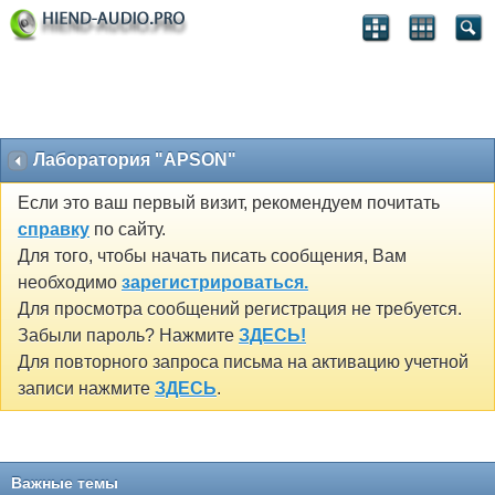
Лаборатория "APSON"
Если это ваш первый визит, рекомендуем почитать
справку
по сайту.
Для того, чтобы начать писать сообщения, Вам
необходимо
зарегистрироваться.
Для просмотра сообщений регистрация не требуется.
Забыли пароль? Нажмите
ЗДЕСЬ!
Для повторного запроса письма на активацию учетной
записи нажмите
ЗДЕСЬ
.
Важные темы