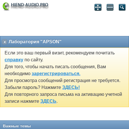
Лаборатория "APSON"
Если это ваш первый визит, рекомендуем почитать
справку
по сайту.
Для того, чтобы начать писать сообщения, Вам
необходимо
зарегистрироваться.
Для просмотра сообщений регистрация не требуется.
Забыли пароль? Нажмите
ЗДЕСЬ!
Для повторного запроса письма на активацию учетной
записи нажмите
ЗДЕСЬ
.
Важные темы