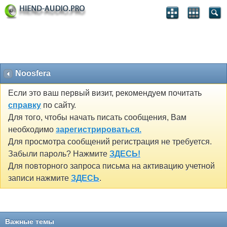
Noosfera
Если это ваш первый визит, рекомендуем почитать
справку
по сайту.
Для того, чтобы начать писать сообщения, Вам
необходимо
зарегистрироваться.
Для просмотра сообщений регистрация не требуется.
Забыли пароль? Нажмите
ЗДЕСЬ!
Для повторного запроса письма на активацию учетной
записи нажмите
ЗДЕСЬ
.
Важные темы