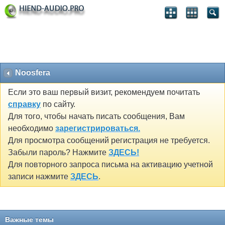
Noosfera
Если это ваш первый визит, рекомендуем почитать
справку
по сайту.
Для того, чтобы начать писать сообщения, Вам
необходимо
зарегистрироваться.
Для просмотра сообщений регистрация не требуется.
Забыли пароль? Нажмите
ЗДЕСЬ!
Для повторного запроса письма на активацию учетной
записи нажмите
ЗДЕСЬ
.
Важные темы