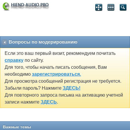
Вопросы по модерированию
Если это ваш первый визит, рекомендуем почитать
справку
по сайту.
Для того, чтобы начать писать сообщения, Вам
необходимо
зарегистрироваться.
Для просмотра сообщений регистрация не требуется.
Забыли пароль? Нажмите
ЗДЕСЬ!
Для повторного запроса письма на активацию учетной
записи нажмите
ЗДЕСЬ
.
Важные темы