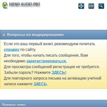
Вопросы по модерированию
Если это ваш первый визит, рекомендуем почитать
справку
по сайту.
Для того, чтобы начать писать сообщения, Вам
необходимо
зарегистрироваться.
Для просмотра сообщений регистрация не требуется.
Забыли пароль? Нажмите
ЗДЕСЬ!
Для повторного запроса письма на активацию учетной
записи нажмите
ЗДЕСЬ
.
Важные темы