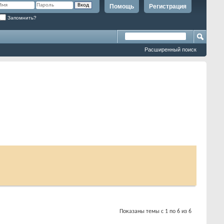
Помощь
Регистрация
Запомнить?
Расширенный поиск
Показаны темы с 1 по 6 из 6