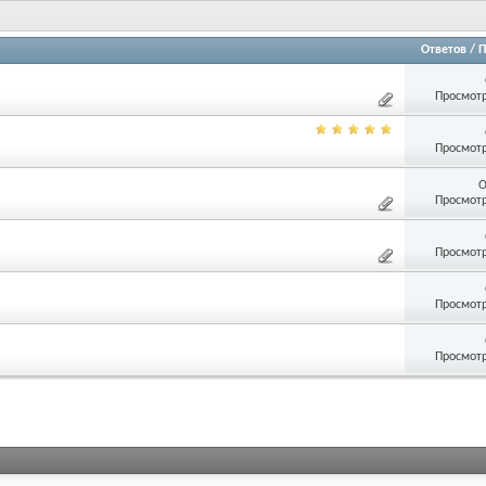
Ответов
/
П
Просмотр
Просмотр
О
Просмотр
Просмотр
Просмотр
Просмотр