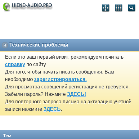
Технические проблемы
Если это ваш первый визит, рекомендуем почитать
справку
по сайту.
Для того, чтобы начать писать сообщения, Вам
необходимо
зарегистрироваться.
Для просмотра сообщений регистрация не требуется.
Забыли пароль? Нажмите
ЗДЕСЬ!
Для повторного запроса письма на активацию учетной
записи нажмите
ЗДЕСЬ
.
Тем