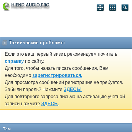
Технические проблемы
Если это ваш первый визит, рекомендуем почитать
справку
по сайту.
Для того, чтобы начать писать сообщения, Вам
необходимо
зарегистрироваться.
Для просмотра сообщений регистрация не требуется.
Забыли пароль? Нажмите
ЗДЕСЬ!
Для повторного запроса письма на активацию учетной
записи нажмите
ЗДЕСЬ
.
Тем