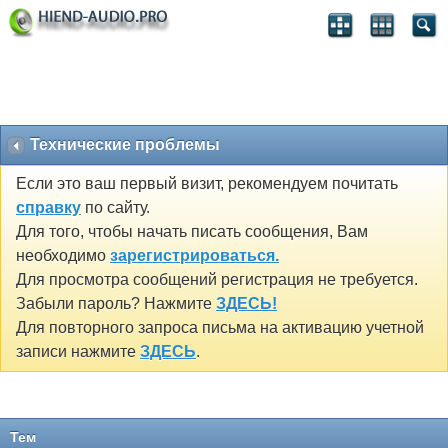
Технические проблемы
Если это ваш первый визит, рекомендуем почитать
справку
по сайту.
Для того, чтобы начать писать сообщения, Вам
необходимо
зарегистрироваться.
Для просмотра сообщений регистрация не требуется.
Забыли пароль? Нажмите
ЗДЕСЬ!
Для повторного запроса письма на активацию учетной
записи нажмите
ЗДЕСЬ
.
Тем