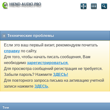
Технические проблемы
Если это ваш первый визит, рекомендуем почитать
справку
по сайту.
Для того, чтобы начать писать сообщения, Вам
необходимо
зарегистрироваться.
Для просмотра сообщений регистрация не требуется.
Забыли пароль? Нажмите
ЗДЕСЬ!
Для повторного запроса письма на активацию учетной
записи нажмите
ЗДЕСЬ
.
Тем