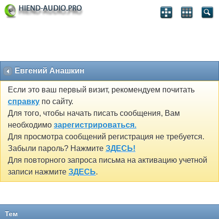
Евгений Анашкин
Если это ваш первый визит, рекомендуем почитать
справку
по сайту.
Для того, чтобы начать писать сообщения, Вам
необходимо
зарегистрироваться.
Для просмотра сообщений регистрация не требуется.
Забыли пароль? Нажмите
ЗДЕСЬ!
Для повторного запроса письма на активацию учетной
записи нажмите
ЗДЕСЬ
.
Тем