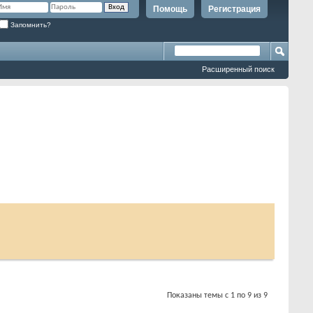
Помощь
Регистрация
Запомнить?
Расширенный поиск
Показаны темы с 1 по 9 из 9