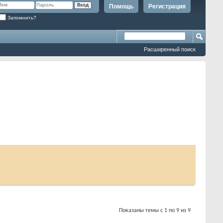
Помощь
Регистрация
Запомнить?
Расширенный поиск
Показаны темы с 1 по 9 из 9