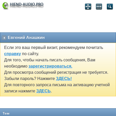
Евгений Анашкин
Если это ваш первый визит, рекомендуем почитать
справку
по сайту.
Для того, чтобы начать писать сообщения, Вам
необходимо
зарегистрироваться.
Для просмотра сообщений регистрация не требуется.
Забыли пароль? Нажмите
ЗДЕСЬ!
Для повторного запроса письма на активацию учетной
записи нажмите
ЗДЕСЬ
.
Тем